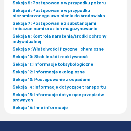
Sekcja 5: Postępowanie w przypadku pożaru
Sekcja 6: Postępowanie w przypadku
niezamierzonego uwolnienia do środowiska
Sekcja 7: Postępowanie z substancjami
i mieszaninami oraz ich magazynowanie
Sekcja 8: Kontrola narażenia/środki ochrony
indywidualnej
Sekcja 9: Właściwości fizyczne i chemiczne
Sekcja 10: Stabilność i reaktywność
Sekcja 11: Informacje toksykologiczne
Sekcja 12: Informacje ekologiczne
Sekcja 13: Postępowanie z odpadami
Sekcja 14: Informacje dotyczące transportu
Sekcja 15: Informacje dotyczące przepisów
prawnych
Sekcja 16: Inne informacje