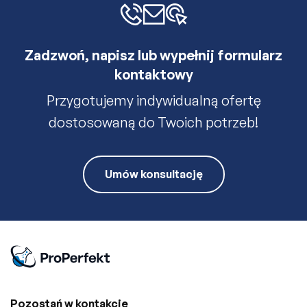
Zadzwoń, napisz lub wypełnij formularz
kontaktowy
Przygotujemy indywidualną ofertę
dostosowaną do Twoich potrzeb!
Umów konsultację
Pozostań w kontakcie