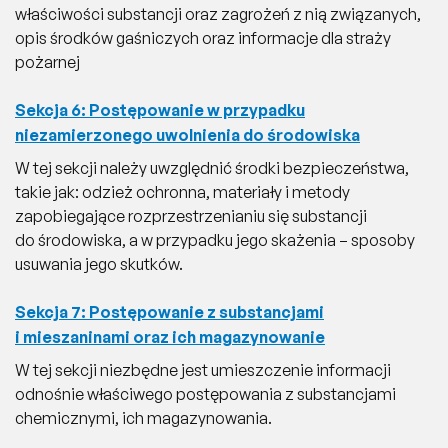
właściwości substancji oraz zagrożeń z nią związanych,
opis środków gaśniczych oraz informacje dla straży
pożarnej
Sekcja 6: Postępowanie w przypadku
niezamierzonego uwolnienia do środowiska
W tej sekcji należy uwzględnić środki bezpieczeństwa,
takie jak: odzież ochronna, materiały i metody
zapobiegające rozprzestrzenianiu się substancji
do środowiska, a w przypadku jego skażenia – sposoby
usuwania jego skutków.
Sekcja 7: Postępowanie z substancjami
i mieszaninami oraz ich magazynowanie
W tej sekcji niezbędne jest umieszczenie informacji
odnośnie właściwego postępowania z substancjami
chemicznymi, ich magazynowania.